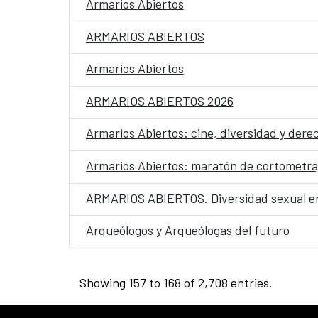
Armarios Abiertos
ARMARIOS ABIERTOS
Armarios Abiertos
ARMARIOS ABIERTOS 2026
Armarios Abiertos: cine, diversidad y der
Armarios Abiertos: maratón de cortometra
ARMARIOS ABIERTOS. Diversidad sexual en
Arqueólogos y Arqueólogas del futuro
Showing 157 to 168 of 2,708 entries.