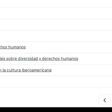
echos humanos
jes sobre diversidad y derechos humanos
 la cultura iberoamericana