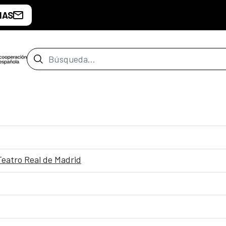
IAS
Barra de búsqueda
Teatro Real de Madrid