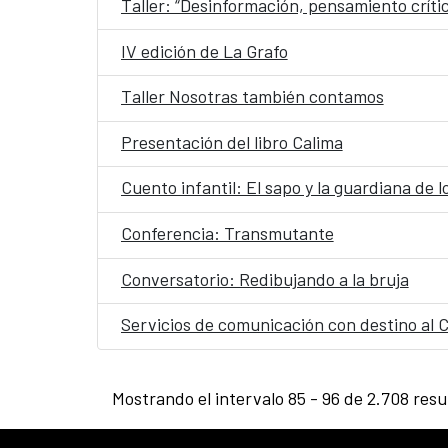
Taller: “Desinformación, pensamiento críti
IV edición de La Grafo
Taller Nosotras también contamos
Presentación del libro Calima
Cuento infantil: El sapo y la guardiana de l
Conferencia: Transmutante
Conversatorio: Redibujando a la bruja
Servicios de comunicación con destino al 
Mostrando el intervalo 85 - 96 de 2.708 resu