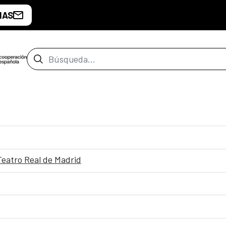
IAS
Barra de búsqueda
Teatro Real de Madrid