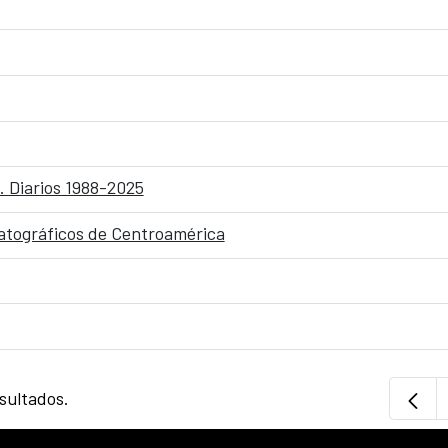
. Diarios 1988-2025
matográficos de Centroamérica
sultados.