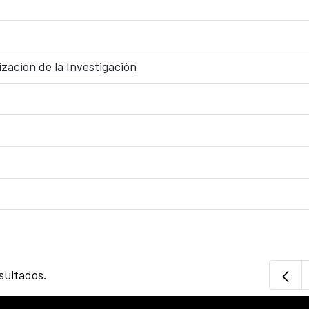
zación de la Investigación
sultados.