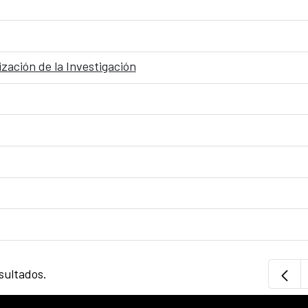
zación de la Investigación
sultados.