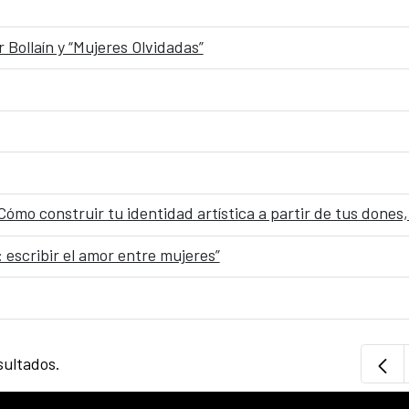
 Bollaín y “Mujeres Olvidadas”
ómo construir tu identidad artística a partir de tus dones
: escribir el amor entre mujeres”
sultados.