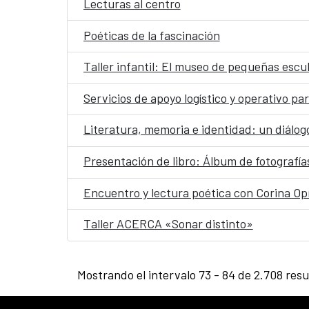
Lecturas al centro
Poéticas de la fascinación
Taller infantil: El museo de pequeñas escu
Literatura, memoria e identidad: un diálo
Presentación de libro: Álbum de fotografía
Encuentro y lectura poética con Corina O
Taller ACERCA «Sonar distinto»
Mostrando el intervalo 73 - 84 de 2.708 resu