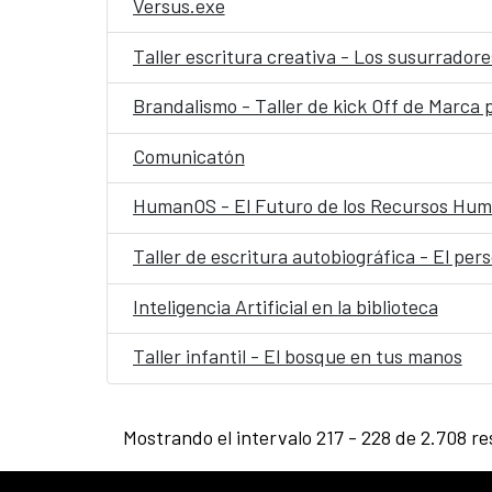
Versus.exe
Taller escritura creativa - Los susurradore
Brandalismo - Taller de kick Off de Marca 
Comunicatón
HumanOS - El Futuro de los Recursos Hum
Taller de escritura autobiográfica - El per
Inteligencia Artificial en la biblioteca
Taller infantil - El bosque en tus manos
Mostrando el intervalo 217 - 228 de 2.708 re