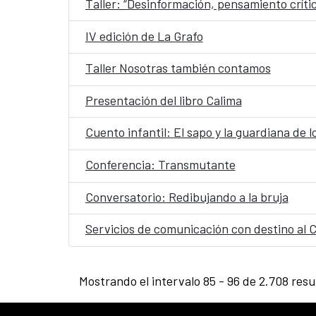
Taller: “Desinformación, pensamiento críti
IV edición de La Grafo
Taller Nosotras también contamos
Presentación del libro Calima
Cuento infantil: El sapo y la guardiana de l
Conferencia: Transmutante
Conversatorio: Redibujando a la bruja
Servicios de comunicación con destino al 
Mostrando el intervalo 85 - 96 de 2.708 resu