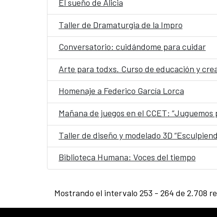
El sueño de Alicia
Taller de Dramaturgia de la Impro
Conversatorio: cuidándome para cuidar
Arte para todxs. Curso de educación y crea
Homenaje a Federico García Lorca
Mañana de juegos en el CCET: “Juguemos p
Taller de diseño y modelado 3D “Esculpiendo
Biblioteca Humana: Voces del tiempo
Mostrando el intervalo 253 - 264 de 2.708 r