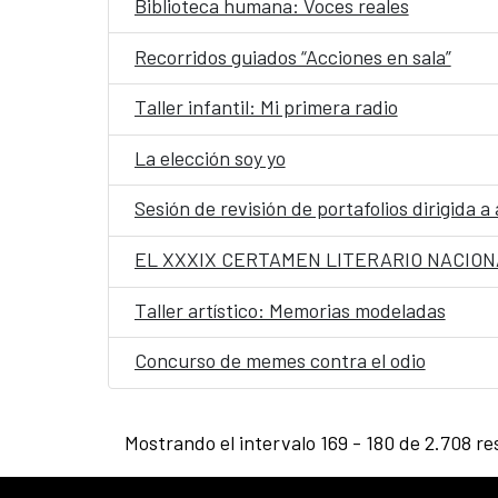
Biblioteca humana: Voces reales
Recorridos guiados “Acciones en sala”
Taller infantil: Mi primera radio
La elección soy yo
Sesión de revisión de portafolios dirigida a 
EL XXXIX CERTAMEN LITERARIO NACION
Taller artístico: Memorias modeladas
Concurso de memes contra el odio
Mostrando el intervalo 169 - 180 de 2.708 re