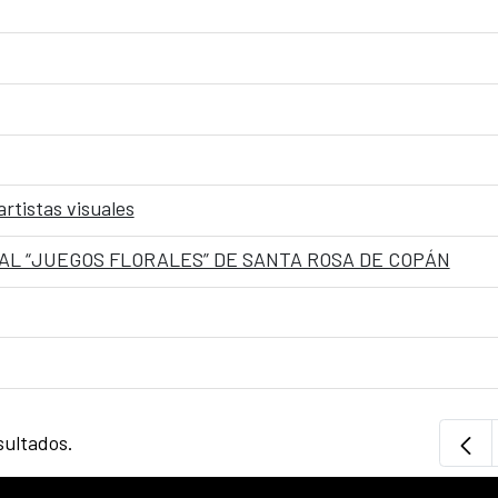
artistas visuales
AL “JUEGOS FLORALES” DE SANTA ROSA DE COPÁN
sultados.