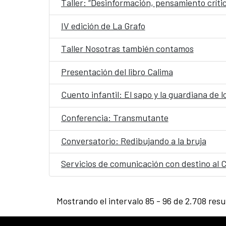
Taller: “Desinformación, pensamiento críti
IV edición de La Grafo
Taller Nosotras también contamos
Presentación del libro Calima
Cuento infantil: El sapo y la guardiana de l
Conferencia: Transmutante
Conversatorio: Redibujando a la bruja
Servicios de comunicación con destino al 
Mostrando el intervalo 85 - 96 de 2.708 resu