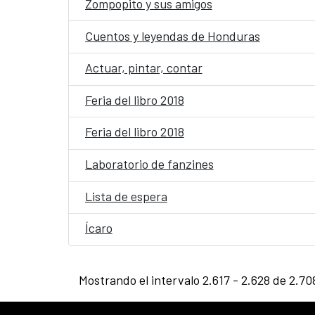
Zompopito y sus amigos
Cuentos y leyendas de Honduras
Actuar, pintar, contar
Feria del libro 2018
Feria del libro 2018
Laboratorio de fanzines
Lista de espera
Ícaro
Mostrando el intervalo 2.617 - 2.628 de 2.70