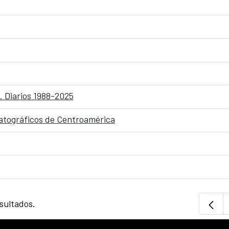
. Diarios 1988-2025
matográficos de Centroamérica
sultados.