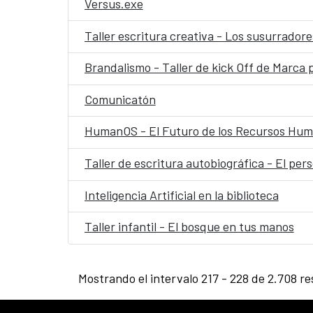
Versus.exe
Taller escritura creativa - Los susurradore
Brandalismo - Taller de kick Off de Marca 
Comunicatón
HumanOS - El Futuro de los Recursos Hum
Taller de escritura autobiográfica - El per
Inteligencia Artificial en la biblioteca
Taller infantil - El bosque en tus manos
Mostrando el intervalo 217 - 228 de 2.708 re