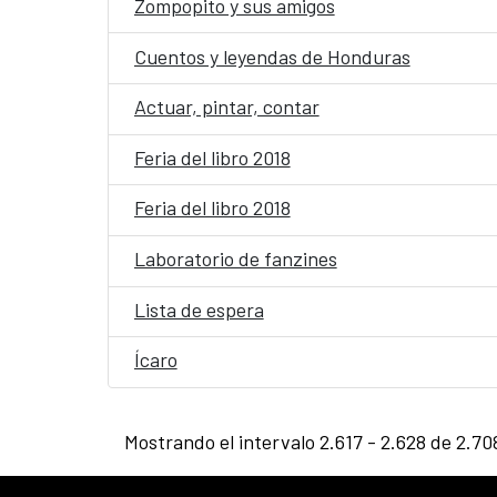
Zompopito y sus amigos
Cuentos y leyendas de Honduras
Actuar, pintar, contar
Feria del libro 2018
Feria del libro 2018
Laboratorio de fanzines
Lista de espera
Ícaro
Mostrando el intervalo 2.617 - 2.628 de 2.70