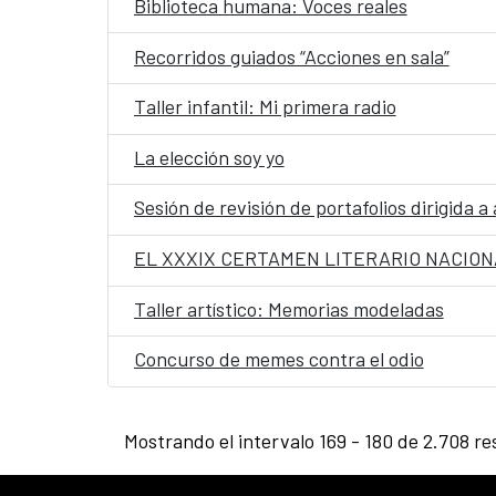
Biblioteca humana: Voces reales
Recorridos guiados “Acciones en sala”
Taller infantil: Mi primera radio
La elección soy yo
Sesión de revisión de portafolios dirigida a 
EL XXXIX CERTAMEN LITERARIO NACION
Taller artístico: Memorias modeladas
Concurso de memes contra el odio
Mostrando el intervalo 169 - 180 de 2.708 re