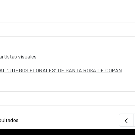
artistas visuales
AL “JUEGOS FLORALES” DE SANTA ROSA DE COPÁN
sultados.