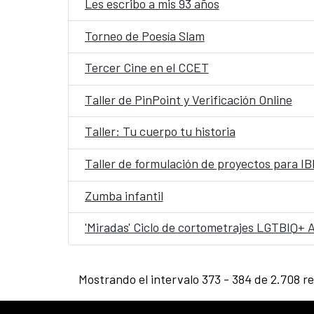
Les escribo a mis 93 años
Torneo de Poesía Slam
Tercer Cine en el CCET
Taller de PinPoint y Verificación Online
Taller: Tu cuerpo tu historia
Taller de formulación de proyectos para
Zumba infantil
'Miradas' Ciclo de cortometrajes LGTBIQ+ 
Mostrando el intervalo 373 - 384 de 2.708 r