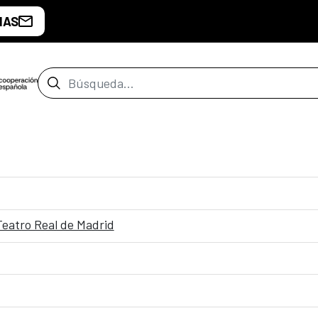
IAS
Barra de búsqueda
Teatro Real de Madrid