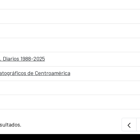
. Diarios 1988-2025
matográficos de Centroamérica
sultados.