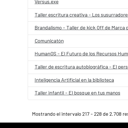
Versus.exe
Taller escritura creativa - Los susurradore
Brandalismo - Taller de kick Off de Marca 
Comunicatón
HumanOS - El Futuro de los Recursos Hum
Taller de escritura autobiográfica - El per
Inteligencia Artificial en la biblioteca
Taller infantil - El bosque en tus manos
Mostrando el intervalo 217 - 228 de 2.708 re