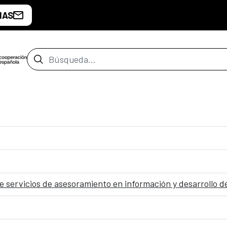
IAS
Barra de búsqueda