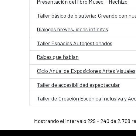
Presentación del libro Museo – Hechizo
Taller básico de bisutería: Creando con n
Diálogos breves, ideas infinitas
Taller Espacios Autogestionados
Raíces que hablan
Ciclo Anual de Exposiciones Artes Visuales
Taller de accesibilidad espectacular
Taller de Creación Escénica Inclusiva y Acc
Mostrando el intervalo 229 - 240 de 2.708 r