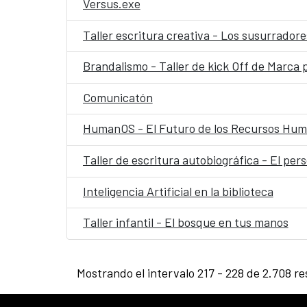
Versus.exe
Taller escritura creativa - Los susurradore
Brandalismo - Taller de kick Off de Marca 
Comunicatón
HumanOS - El Futuro de los Recursos Hum
Taller de escritura autobiográfica - El per
Inteligencia Artificial en la biblioteca
Taller infantil - El bosque en tus manos
Mostrando el intervalo 217 - 228 de 2.708 re