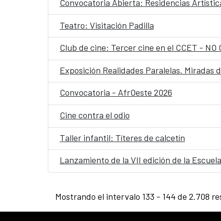
Convocatoria Abierta: Residencias Artístic
Teatro: Visitación Padilla
Club de cine: Tercer cine en el CCET - 
Exposición Realidades Paralelas. Miradas 
Convocatoria - AfrOeste 2026
Cine contra el odio
Taller infantil: Títeres de calcetín
Lanzamiento de la VII edición de la Escue
Mostrando el intervalo 133 - 144 de 2.708 re