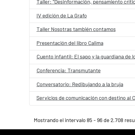
Taller: “Desinformación, pensamiento críti
IV edición de La Grafo
Taller Nosotras también contamos
Presentación del libro Calima
Cuento infantil: El sapo y la guardiana de l
Conferencia: Transmutante
Conversatorio: Redibujando a la bruja
Servicios de comunicación con destino al 
Mostrando el intervalo 85 - 96 de 2.708 resu