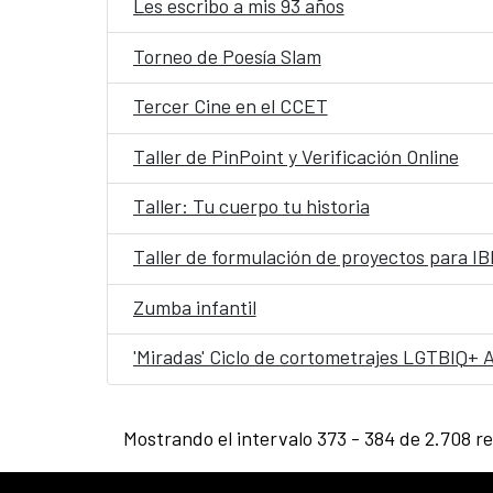
Les escribo a mis 93 años
Torneo de Poesía Slam
Tercer Cine en el CCET
Taller de PinPoint y Verificación Online
Taller: Tu cuerpo tu historia
Taller de formulación de proyectos para
Zumba infantil
'Miradas' Ciclo de cortometrajes LGTBIQ+ 
Mostrando el intervalo 373 - 384 de 2.708 r