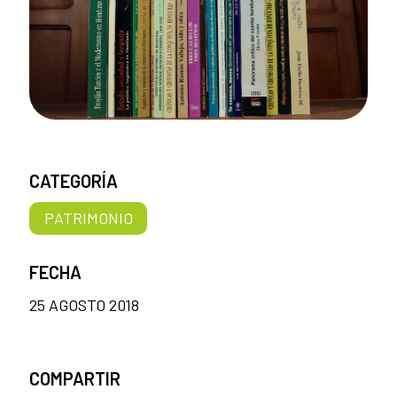
CATEGORÍA
PATRIMONIO
FECHA
25 AGOSTO 2018
COMPARTIR