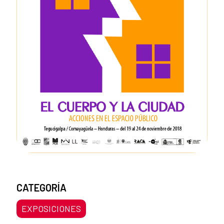
CATEGORÍA
EXPOSICIONES