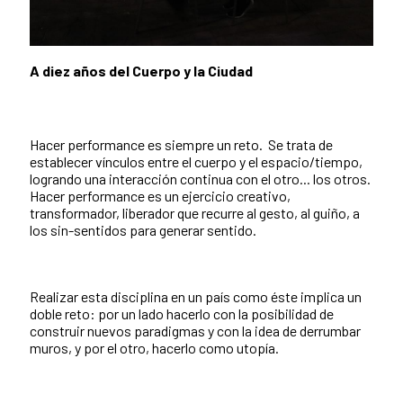
A diez años del Cuerpo y la Ciudad
Hacer performance es siempre un reto. Se trata de
establecer vínculos entre el cuerpo y el espacio/tiempo,
logrando una interacción continua con el otro... los otros.
Hacer performance es un ejercicio creativo,
transformador, liberador que recurre al gesto, al guiño, a
los sin-sentidos para generar sentido.
Realizar esta disciplina en un país como éste implica un
doble reto: por un lado hacerlo con la posibilidad de
construir nuevos paradigmas y con la idea de derrumbar
muros, y por el otro, hacerlo como utopía.