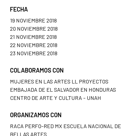
FECHA
19 NOVIEMBRE 2018
20 NOVIEMBRE 2018
21 NOVIEMBRE 2018
22 NOVIEMBRE 2018
23 NOVIEMBRE 2018
COLABORAMOS CON
MUJERES EN LAS ARTES LL PROYECTOS
EMBAJADA DE EL SALVADOR EN HONDURAS
CENTRO DE ARTE Y CULTURA - UNAH
ORGANIZAMOS CON
RACA PERFO-RED MX ESCUELA NACIONAL DE
BELLAS ARTES