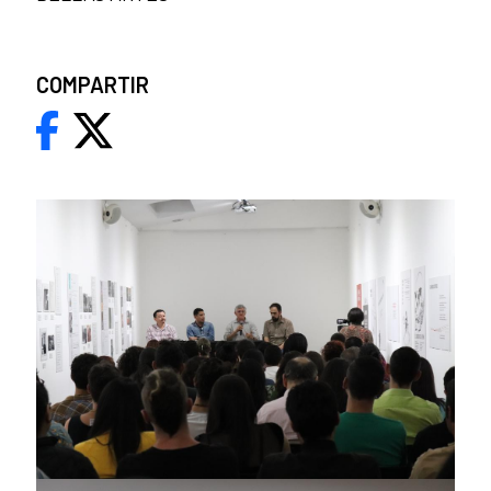
COMPARTIR