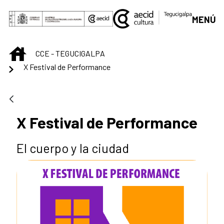
Saltar al contenido principal
MENÚ
INICIO
CCE - TEGUCIGALPA
X Festival de Performance
X Festival de Performance
El cuerpo y la ciudad