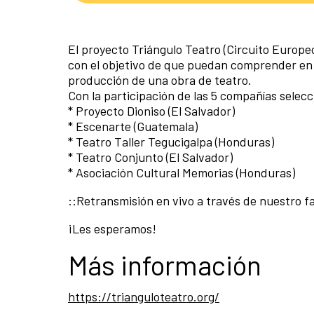
El proyecto Triángulo Teatro (Circuito Europe
con el objetivo de que puedan comprender en su
producción de una obra de teatro.
Con la participación de las 5 compañías selec
* Proyecto Dioniso (El Salvador)
* Escenarte (Guatemala)
* Teatro Taller Tegucigalpa (Honduras)
* Teatro Conjunto (El Salvador)
* Asociación Cultural Memorias (Honduras)
::Retransmisión en vivo a través de nuestro f
¡Les esperamos!
Más información
https://trianguloteatro.org/