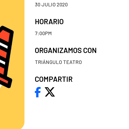
30 JULIO 2020
HORARIO
7:00PM
ORGANIZAMOS CON
TRIÁNGULO TEATRO
COMPARTIR