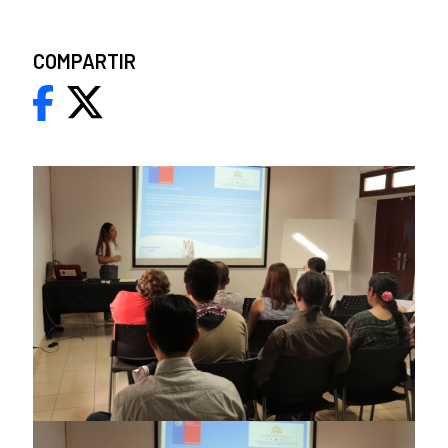
COMPARTIR