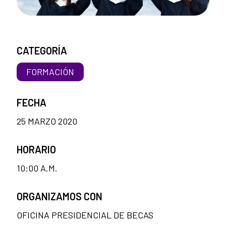
CATEGORÍA
FORMACIÓN
FECHA
25 MARZO 2020
HORARIO
10:00 A.M.
ORGANIZAMOS CON
OFICINA PRESIDENCIAL DE BECAS