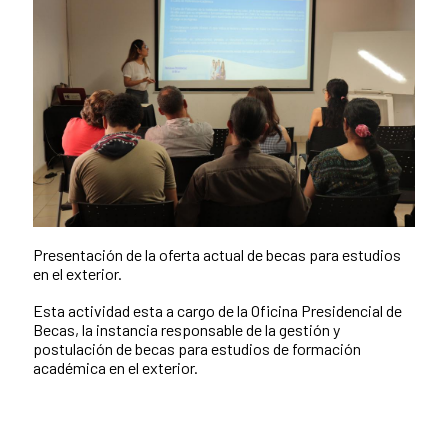
Presentación de la oferta actual de becas para estudios
en el exterior.
Esta actividad esta a cargo de la Oficina Presidencial de
Becas, la instancia responsable de la gestión y
postulación de becas para estudios de formación
académica en el exterior.