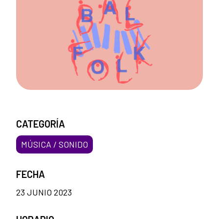
CATEGORÍA
MÚSICA / SONIDO
FECHA
23 JUNIO 2023