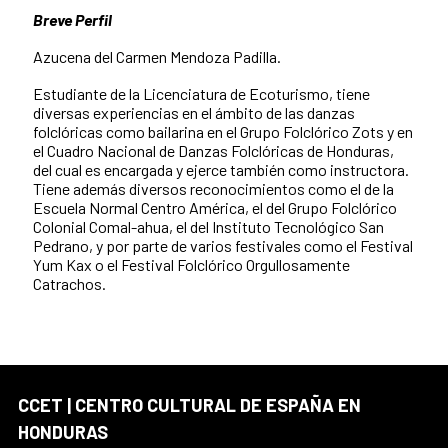
Breve Perfil
Azucena del Carmen Mendoza Padilla.
Estudiante de la Licenciatura de Ecoturismo, tiene
diversas experiencias en el ámbito de las danzas
folclóricas como bailarina en el Grupo Folclórico Zots y en
el Cuadro Nacional de Danzas Folclóricas de Honduras,
del cual es encargada y ejerce también como instructora.
Tiene además diversos reconocimientos como el de la
Escuela Normal Centro América, el del Grupo Folclórico
Colonial Comal-ahua, el del Instituto Tecnológico San
Pedrano, y por parte de varios festivales como el Festival
Yum Kax o el Festival Folclórico Orgullosamente
Catrachos.
CCET | CENTRO CULTURAL DE ESPAÑA EN
HONDURAS