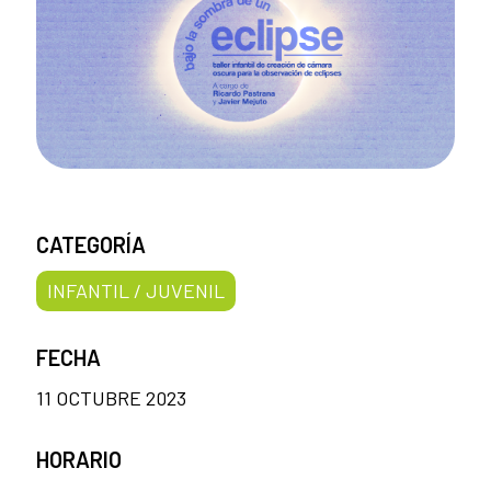
CATEGORÍA
INFANTIL / JUVENIL
FECHA
11 OCTUBRE 2023
HORARIO