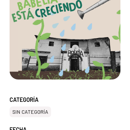
CATEGORÍA
SIN CATEGORÍA
FECHA