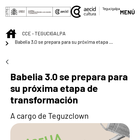
Saltar al contenido principal
MENÚ
INICIO
CCE - TEGUCIGALPA
Babelia 3.0 se prepara para su próxima etapa de transformación
Babelia 3.0 se prepara para
su próxima etapa de
transformación
A cargo de Teguzclown