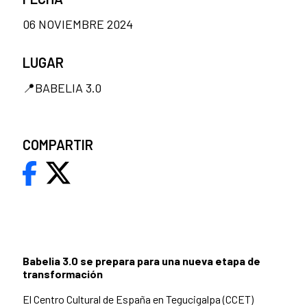
06 NOVIEMBRE 2024
LUGAR
📍BABELIA 3.0
COMPARTIR
Babelia 3.0 se prepara para una nueva etapa de
transformación
El Centro Cultural de España en Tegucigalpa (CCET)