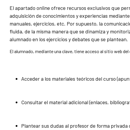
El apartado online ofrece recursos exclusivos que perm
adquisición de conocimientos y experiencias mediante
manuales, ejercicios, etc. Por supuesto, la comunica
fluida, de la misma manera que se dinamiza y monitoriz
alumnado en los ejercicios y debates que se plantean.
El alumnado, mediante una clave, tiene acceso al sitio web de
Acceder a los materiales teóricos del curso (apun
Consultar el material adicional (enlaces, bibliografí
Plantear sus dudas al profesor de forma privada 