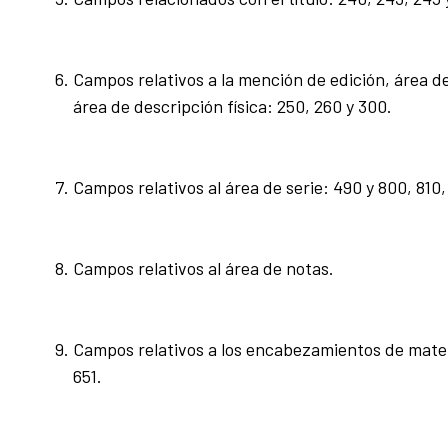
Campos relativos a la mención de edición, área de
área de descripción física: 250, 260 y 300.
Campos relativos al área de serie: 490 y 800, 810, 
Campos relativos al área de notas.
Campos relativos a los encabezamientos de materi
651.