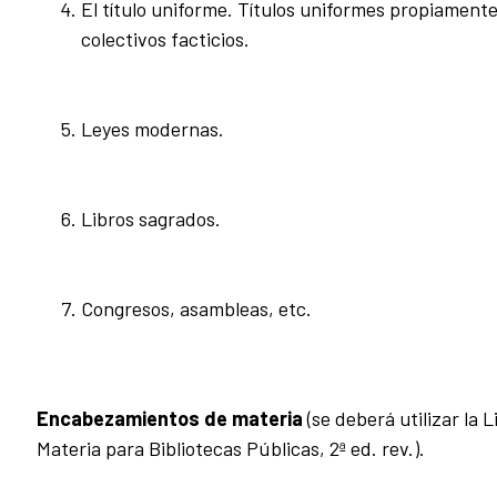
El título uniforme. Títulos uniformes propiamente
colectivos facticios.
Leyes modernas.
Libros sagrados.
Congresos, asambleas, etc.
Encabezamientos de materia
(se deberá utilizar la
Materia para Bibliotecas Públicas, 2ª ed. rev.).