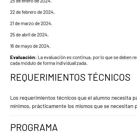
25 de enero de 2024.
22 de febrero de 2024.
21 de marzo de 2024.
25 de abril de 2024.
16 de mayo de 2024.
Evaluación:
La evaluación es continua, por lo que se deben re
cada módulo de forma individualizada.
REQUERIMIENTOS TÉCNICOS
Los requerimientos técnicos que el alumno necesita pa
mínimos, prácticamente los mismos que se necesitan p
PROGRAMA