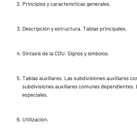
Principios y características generales.
Descripción y estructura. Tablas principales.
Sintaxis de la CDU. Signos y símbolos.
Tablas auxiliares. Las subdivisiones auxiliares 
subdivisiones auxiliares comunes dependientes. L
especiales.
Utilización.