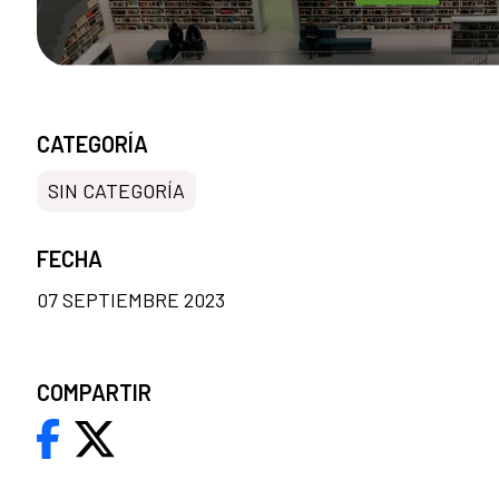
CATEGORÍA
SIN CATEGORÍA
FECHA
07 SEPTIEMBRE 2023
COMPARTIR