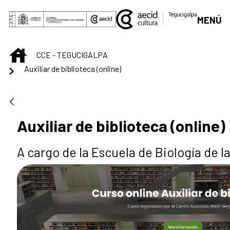
Saltar al contenido principal
MENÚ
INICIO
CCE - TEGUCIGALPA
Auxiliar de biblioteca (online)
Auxiliar de biblioteca (online)
A cargo de la Escuela de Biología de 