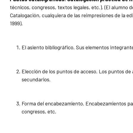
técnicos, congresos, textos legales, etc.). (El alumno d
Catalogación, cualquiera de las reimpresiones de la e
1999).
El asiento bibliográfico. Sus elementos integrante
Elección de los puntos de acceso. Los puntos de 
secundarios.
Forma del encabezamiento. Encabezamientos par
congresos, etc.