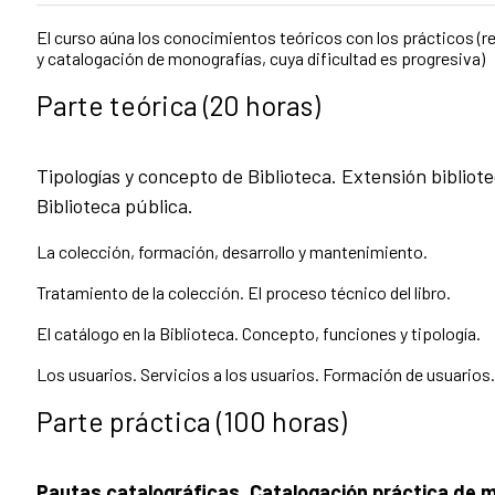
El curso aúna los conocimientos teóricos con los prácticos (r
y catalogación de monografías, cuya dificultad es progresiva)
Parte teórica (20 horas)
Tipologías y concepto de Biblioteca. Extensión bibliote
Biblioteca pública.
La colección, formación, desarrollo y mantenimiento.
Tratamiento de la colección. El proceso técnico del libro.
El catálogo en la Biblioteca. Concepto, funciones y tipología.
Los usuarios. Servicios a los usuarios. Formación de usuarios.
Parte práctica (100 horas)
Pautas catalográficas. Catalogación práctica de 