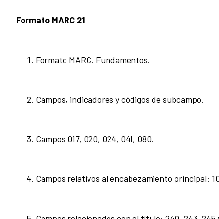
Formato MARC 21
Formato MARC. Fundamentos.
Campos, indicadores y códigos de subcampo.
Campos 017, 020, 024, 041, 080.
Campos relativos al encabezamiento principal: 100
Campos relacionados con el título: 240, 243, 245 