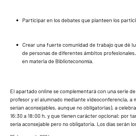
Participar en los debates que planteen los parti
Crear una fuerte comunidad de trabajo que dé lug
de personas de diferentes ámbitos profesionales
en materia de Biblioteconomía.
El apartado online se complementará con una serie de 
profesor y el alumnado mediante videoconferencia, a m
serían aconsejables, aunque no obligatorias), a celebra
16:30 a 18:00 h. y que tienen carácter opcional; por ta
sería aconsejable pero no obligatoria. Los días serán lo