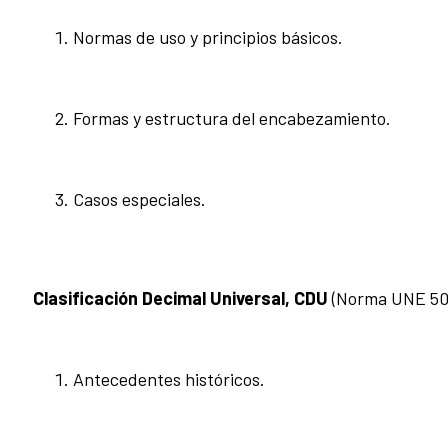
Normas de uso y principios básicos.
Formas y estructura del encabezamiento.
Casos especiales.
Clasificación Decimal Universal, CDU
(Norma UNE 500
Antecedentes históricos.