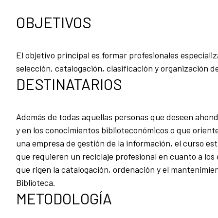
OBJETIVOS
El objetivo principal es formar profesionales especial
selección, catalogación, clasificación y organización d
DESTINATARIOS
Además de todas aquellas personas que deseen ahondar
y en los conocimientos biblioteconómicos o que oriente
una empresa de gestión de la información, el curso est
que requieren un reciclaje profesional en cuanto a los
que rigen la catalogación, ordenación y el mantenimien
Biblioteca.
METODOLOGÍA