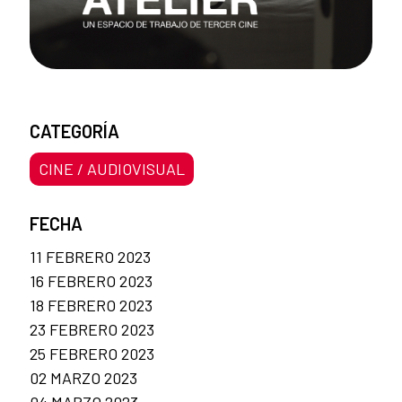
CATEGORÍA
CINE / AUDIOVISUAL
FECHA
11 FEBRERO 2023
16 FEBRERO 2023
18 FEBRERO 2023
23 FEBRERO 2023
25 FEBRERO 2023
02 MARZO 2023