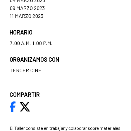
04 MARZO 2023
09 MARZO 2023
11 MARZO 2023
HORARIO
7:00 A.M. 1:00 P.M.
ORGANIZAMOS CON
TERCER CINE
COMPARTIR
El Taller consiste en trabajar y colaborar sobre materiales