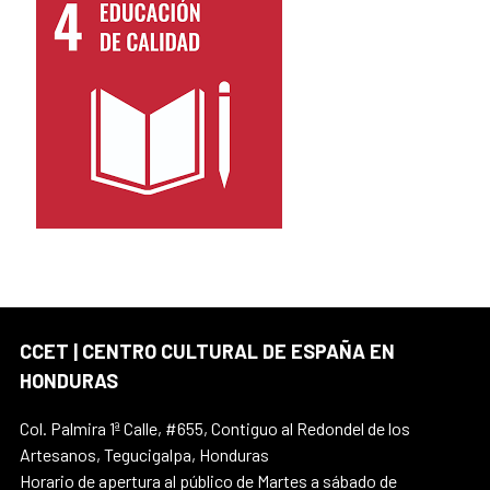
CCET | CENTRO CULTURAL DE ESPAÑA EN
HONDURAS
Col. Palmira 1ª Calle, #655, Contiguo al Redondel de los
Artesanos, Tegucigalpa, Honduras
Horario de apertura al público de Martes a sábado de