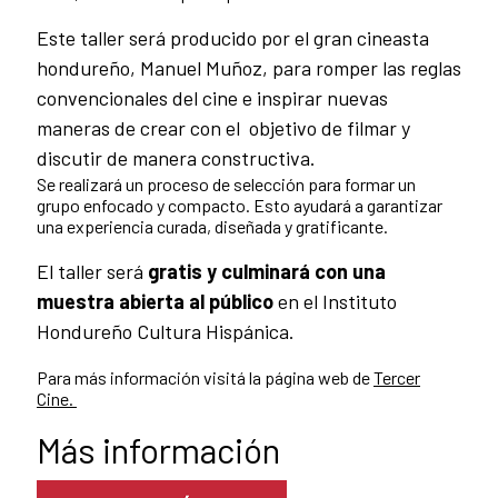
Este taller será producido por el gran cineasta
hondureño, Manuel Muñoz, para romper las reglas
convencionales del cine e inspirar nuevas
maneras de crear con el objetivo de filmar y
discutir de manera constructiva.
Se realizará un proceso de selección para formar un
grupo enfocado y compacto. Esto ayudará a garantizar
una experiencia curada, diseñada y gratificante.
El taller será
gratis y culminará con una
muestra abierta al público
en el Instituto
Hondureño Cultura Hispánica.
Para más información visitá la página web de
Tercer
Cine.
Más información