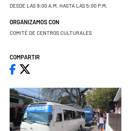
DESDE LAS 9:00 A.M. HASTA LAS 5:00 P.M.
ORGANIZAMOS CON
COMITÉ DE CENTROS CULTURALES
COMPARTIR