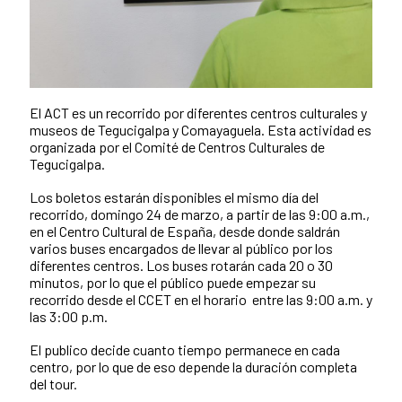
El ACT es un recorrido por diferentes centros culturales y
museos de Tegucigalpa y Comayaguela. Esta actividad es
organizada por el Comité de Centros Culturales de
Tegucigalpa.
Los boletos estarán disponibles el mismo día del
recorrido, domingo 24 de marzo, a partir de las 9:00 a.m.,
en el Centro Cultural de España, desde donde saldrán
varios buses encargados de llevar al público por los
diferentes centros. Los buses rotarán cada 20 o 30
minutos, por lo que el público puede empezar su
recorrido desde el CCET en el horario entre las 9:00 a.m. y
las 3:00 p.m.
El publico decide cuanto tiempo permanece en cada
centro, por lo que de eso depende la duración completa
del tour.