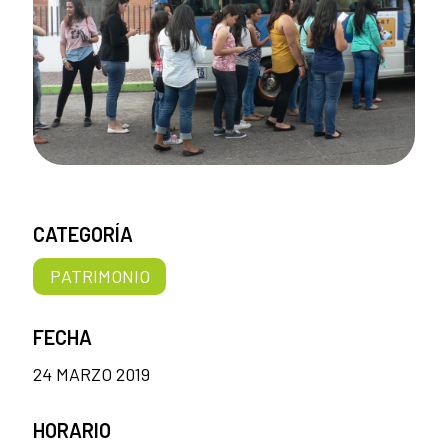
CATEGORÍA
PATRIMONIO
FECHA
24 MARZO 2019
HORARIO