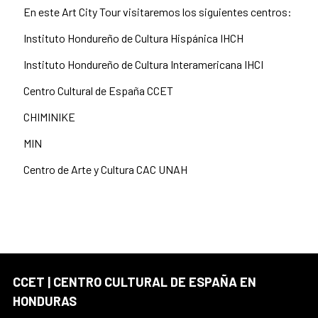
En este Art City Tour visitaremos los siguientes centros:
Instituto Hondureño de Cultura Hispánica IHCH
Instituto Hondureño de Cultura Interamericana IHCI
Centro Cultural de España CCET
CHIMINIKE
MIN
Centro de Arte y Cultura CAC UNAH
CCET | CENTRO CULTURAL DE ESPAÑA EN
HONDURAS