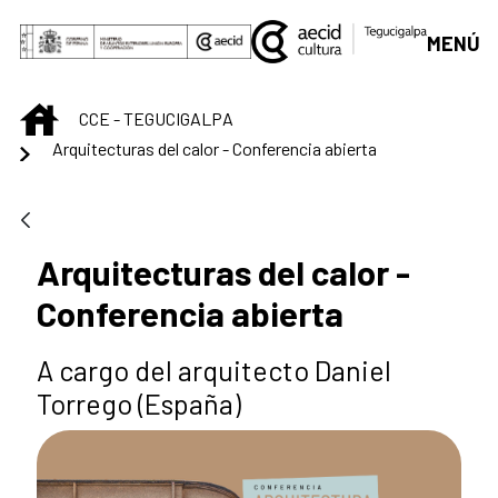
Saltar al contenido principal
MENÚ
INICIO
CCE - TEGUCIGALPA
Arquitecturas del calor - Conferencia abierta
Arquitecturas del calor -
Conferencia abierta
A cargo del arquitecto Daniel
Torrego (España)