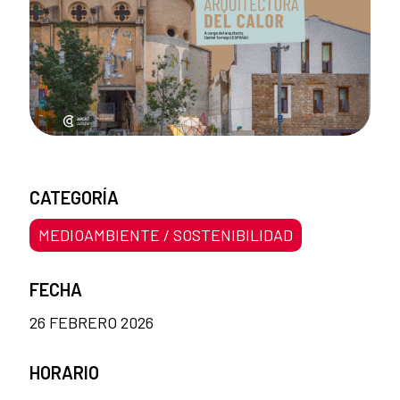
CATEGORÍA
MEDIOAMBIENTE / SOSTENIBILIDAD
FECHA
26 FEBRERO 2026
HORARIO