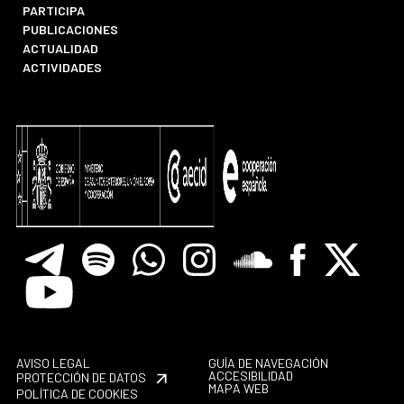
PARTICIPA
PUBLICACIONES
ACTUALIDAD
ACTIVIDADES
Telegram
Spotify
Whatsapp
Instagram
Soundclore
Facebook
X
Youtube
AVISO LEGAL
GUÍA DE NAVEGACIÓN
ACCESIBILIDAD
PROTECCIÓN DE DATOS
MAPA WEB
POLÍTICA DE COOKIES