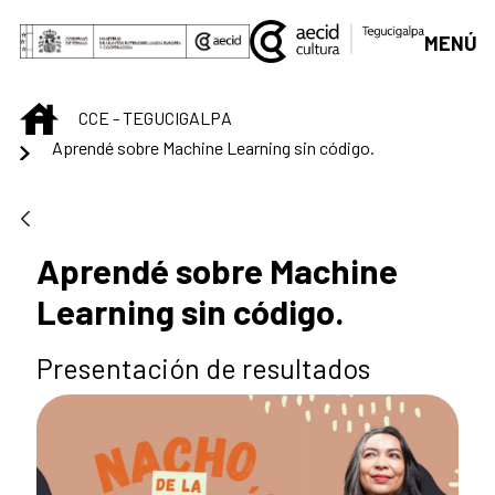
Saltar al contenido principal
MENÚ
INICIO
CCE - TEGUCIGALPA
Aprendé sobre Machine Learning sin código.
Aprendé sobre Machine
Learning sin código.
Presentación de resultados