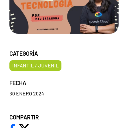
CATEGORÍA
INFANTIL / JUVENIL
FECHA
30 ENERO 2024
COMPARTIR