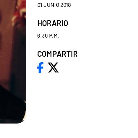
01 JUNIO 2018
HORARIO
6:30 P.M.
COMPARTIR