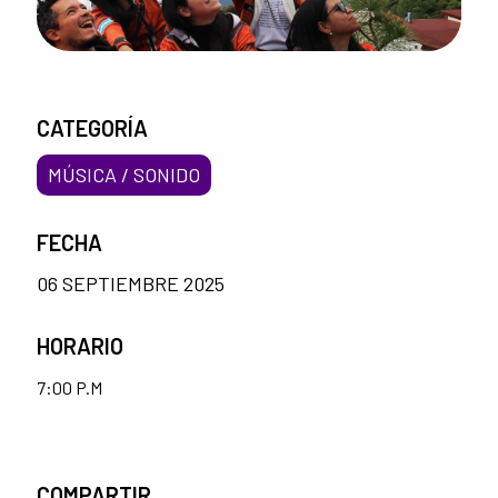
CATEGORÍA
MÚSICA / SONIDO
FECHA
06 SEPTIEMBRE 2025
HORARIO
7:00 P.M
COMPARTIR