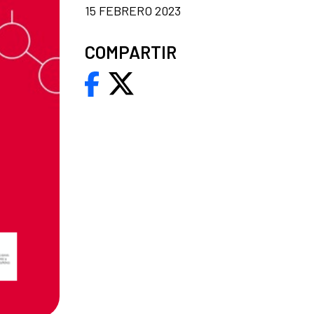
15 FEBRERO 2023
COMPARTIR