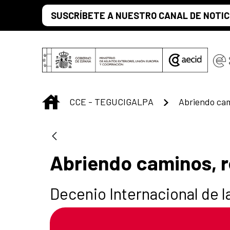
Saltar al contenido principal
SUSCRÍBETE A NUESTRO CANAL DE NOTIC
INICIO
CCE - TEGUCIGALPA
Abriendo cam
Abriendo caminos, 
Decenio Internacional de 