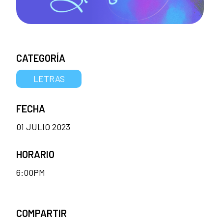
CATEGORÍA
LETRAS
FECHA
01 JULIO 2023
HORARIO
6:00PM
COMPARTIR