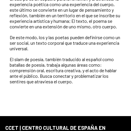
experiencia poética como una experiencia del cuerpo,
este último se convierte en un lugar de pensamiento y
reflexión, también en un territorio en el que se inscribe su
experiencia artística y humana; El texto, el poema se
convierte en una extensión de uno mismo, otro cuerpo.
De este modo, los y las poetas pueden definirse como un
ser social, un texto corporal que traduce una experiencia
universal.
El slam de poesía, también traducido al español como
batallas de poesía, trabaja algunas áreas como:
comprensión oral, escritura creativa, y el acto de hablar
ante el público. Busca conectar y problematizar los
sentires que atraviesa el cuerpo.
CCET | CENTRO CULTURAL DE ESPAÑA EN