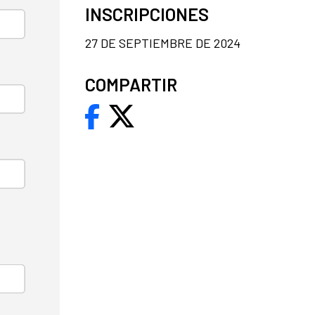
INSCRIPCIONES
27 DE SEPTIEMBRE DE 2024
COMPARTIR