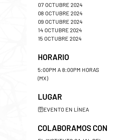
07 OCTUBRE 2024
08 OCTUBRE 2024
09 OCTUBRE 2024
14 OCTUBRE 2024
15 OCTUBRE 2024
HORARIO
5:00PM A 8:00PM HORAS
(MX)
LUGAR
🛜EVENTO EN LÍNEA
COLABORAMOS CON