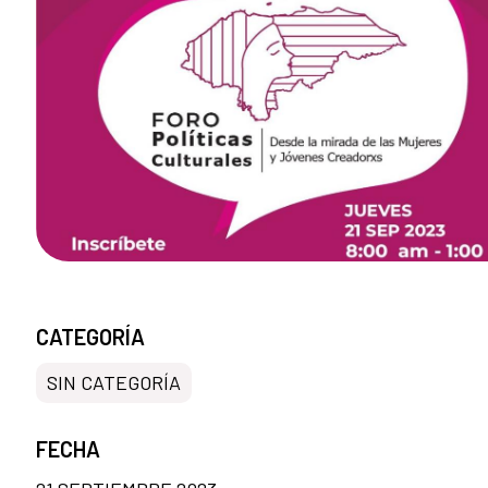
CATEGORÍA
SIN CATEGORÍA
FECHA