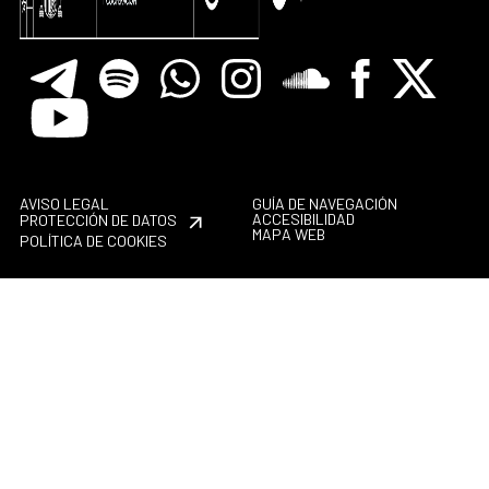
Telegram
Spotify
Whatsapp
Instagram
Soundclore
Facebook
X
Youtube
AVISO LEGAL
GUÍA DE NAVEGACIÓN
ACCESIBILIDAD
PROTECCIÓN DE DATOS
MAPA WEB
POLÍTICA DE COOKIES