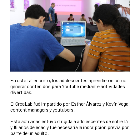
En este taller corto, los adolescentes aprendieron cómo
generar contenidos para Youtube mediante actividades
divertidas.
El CreaLab fué impartido por Esther Álvarez y Kevin Vega,
content managers y youtubers.
Esta actividad estuvo dirigida a adolescentes de entre 13
y 18 años de edad y fué necesaria la inscripción previa por
parte de un adulto.