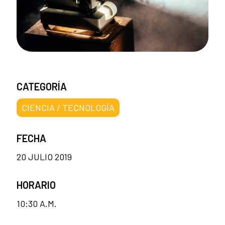
CATEGORÍA
CIENCIA / TECNOLOGÍA
FECHA
20 JULIO 2019
HORARIO
10:30 A.M.