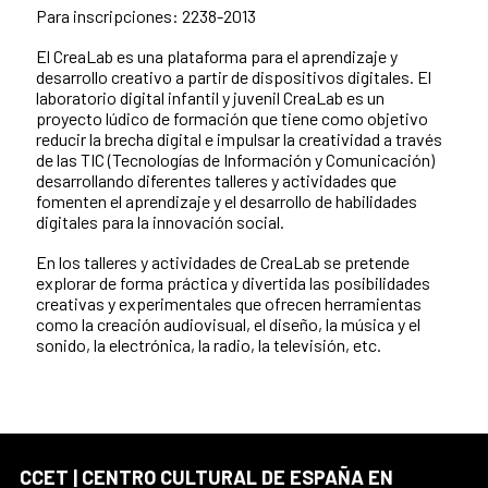
Para inscripciones: 2238-2013
El CreaLab es una plataforma para el aprendizaje y
desarrollo creativo a partir de dispositivos digitales. El
laboratorio digital infantil y juvenil CreaLab es un
proyecto lúdico de formación que tiene como objetivo
reducir la brecha digital e impulsar la creatividad a través
de las TIC (Tecnologías de Información y Comunicación)
desarrollando diferentes talleres y actividades que
fomenten el aprendizaje y el desarrollo de habilidades
digitales para la innovación social.
En los talleres y actividades de CreaLab se pretende
explorar de forma práctica y divertida las posibilidades
creativas y experimentales que ofrecen herramientas
como la creación audiovisual, el diseño, la música y el
sonido, la electrónica, la radio, la televisión, etc.
CCET | CENTRO CULTURAL DE ESPAÑA EN