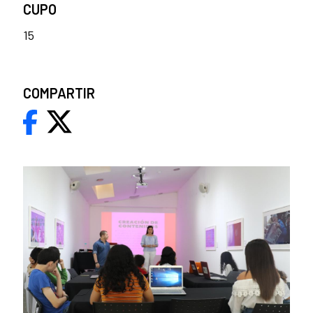
CUPO
15
COMPARTIR