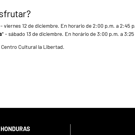
sfrutar?
- viernes 12 de diciembre. En horario de 2:00 p.m. a 2:45 
s
" - sábado 13 de diciembre. En horário de 3:00 p.m. a 3:2
 Centro Cultural la Libertad.
N HONDURAS