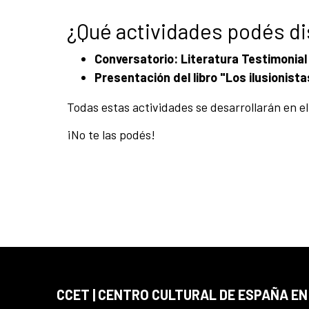
¿Qué actividades podés di
Conversatorio: Literatura Testimonial
Presentación del libro "Los ilusionista
Todas estas actividades se desarrollarán en el
¡No te las podés!
CCET | CENTRO CULTURAL DE ESPAÑA E