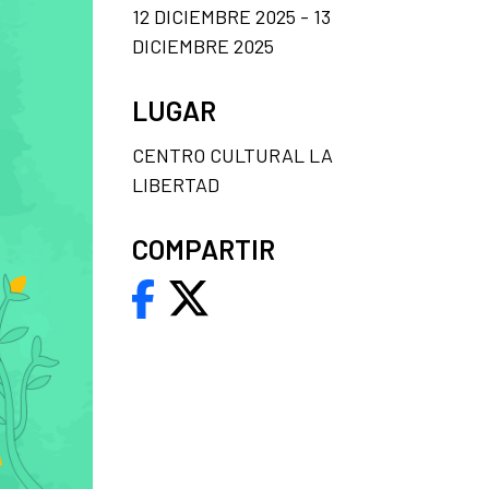
12 DICIEMBRE 2025 - 13
DICIEMBRE 2025
LUGAR
CENTRO CULTURAL LA
LIBERTAD
COMPARTIR