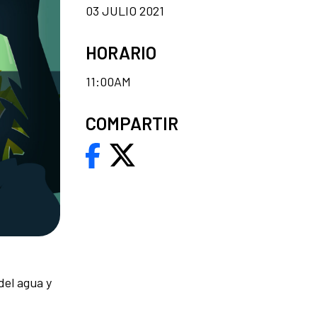
03 JULIO 2021
HORARIO
11:00AM
COMPARTIR
del agua
y