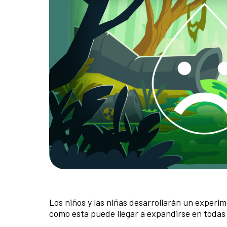
Los niños y las niñas desarrollarán un experi
como esta puede llegar a expandirse en todas