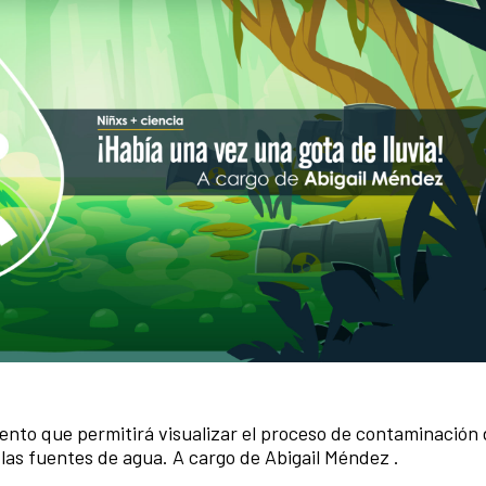
mento que permitirá visualizar el proceso de contaminación 
 las fuentes de agua.
A cargo de Abigail Méndez
.