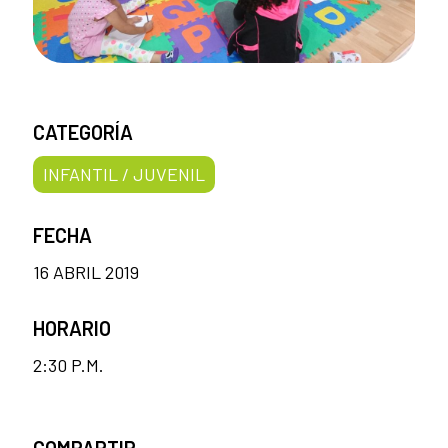
CATEGORÍA
INFANTIL / JUVENIL
FECHA
16 ABRIL 2019
HORARIO
2:30 P.M.